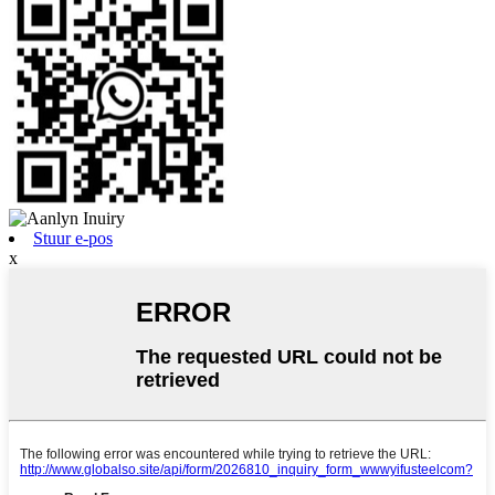
Stuur e-pos
x