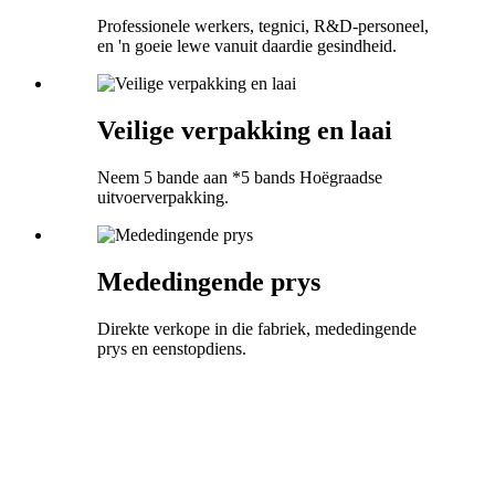
Professionele werkers, tegnici, R&D-personeel,
en 'n goeie lewe vanuit daardie gesindheid.
Veilige verpakking en laai
Neem 5 bande aan *5 bands Hoëgraadse
uitvoerverpakking.
Mededingende prys
Direkte verkope in die fabriek, mededingende
prys en eenstopdiens.