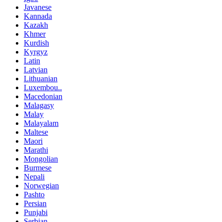
Javanese
Kannada
Kazakh
Khmer
Kurdish
Kyrgyz
Latin
Latvian
Lithuanian
Luxembou..
Macedonian
Malagasy
Malay
Malayalam
Maltese
Maori
Marathi
Mongolian
Burmese
Nepali
Norwegian
Pashto
Persian
Punjabi
Serbian